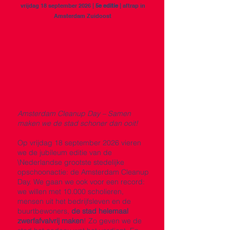
vrijdag 18 september 2026
|
5e
editie
| aftrap in
Amsterdam Zuidoost
Amsterdam Cleanup Day – Samen
maken we de stad schoner dan ooit!
Op vrijdag 18 september 2026 vieren
we de jubileum editie van de
\Nederlandse grootste stedelijke
opschoonactie: de Amsterdam Cleanup
Day. We gaan we ook voor een record:
we willen met 10.000 scholieren,
mensen uit het bedrijfsleven en de
buurtbewoners,
de stad helemaal
zwerfafvalvrij maken
!
​Zo geven we de