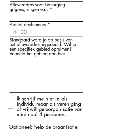
Afleveradres voor bezorging
grijpers, ringen e.d.
Aantal deelnemers
Standaard word je op basis van
het afleveradres ingedeeld. Wil je
een specifiek gebied opruimen?
Vermeld het gebied dan hier.
Ik schrijf me niet in als
individu maar als vereniging
of vrijwilligersorganisatie van
minimaal 4 personen.
Optioneel: help de organisatie