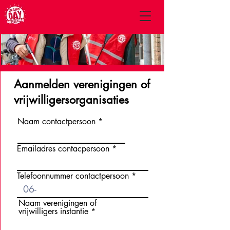
Aanmelden verenigingen of
vrijwilligersorganisaties
Naam contactpersoon
Emailadres contacpersoon
Telefoonnummer contactpersoon
Naam verenigingen of
vrijwilligers instantie